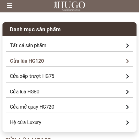
Danh mục sản phẩm
Tất cả sản phẩm
Cửa lùa HG120
Cửa xếp trượt HG75
Cửa lùa HG80
Cửa mở quay HG720
Hệ cửa Luxury