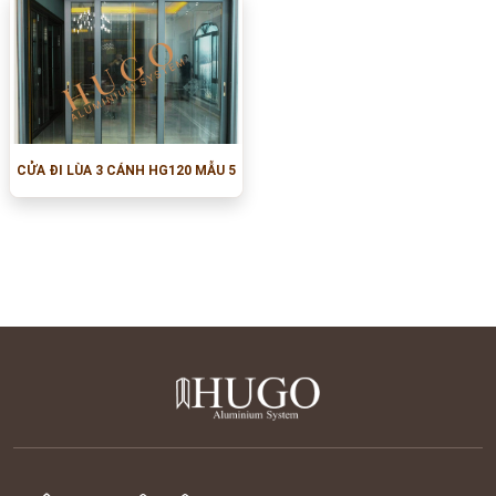
CỬA ĐI LÙA 3 CÁNH HG120 MẪU 5