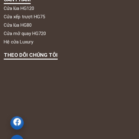
Cửa lùa HG120
Cửa xếp trượt HG75
Cửa lùa HG80
Cửa mở quay HG720
Hệ cửa Luxury
THEO DÕI CHÚNG TÔI