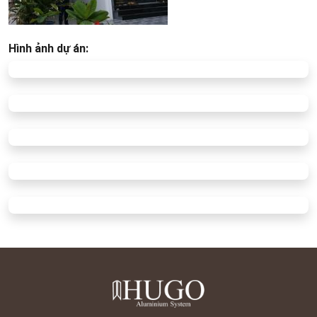
Hình ảnh dự án: