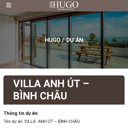
HUGO /
DỰ ÁN
VILLA ANH ÚT –
BÌNH CHÂU
Thông tin dự án:
Tên dự án: VILLA ANH ÚT – BÌNH CHÂU