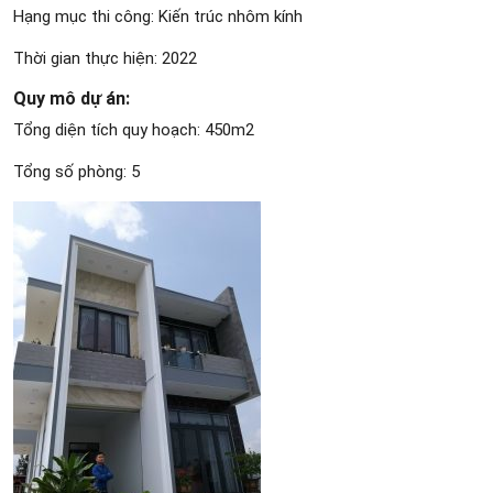
Hạng mục thi công: Kiến trúc nhôm kính
Thời gian thực hiện: 2022
Quy mô dự án:
Tổng diện tích quy hoạch: 450m2
Tổng số phòng: 5