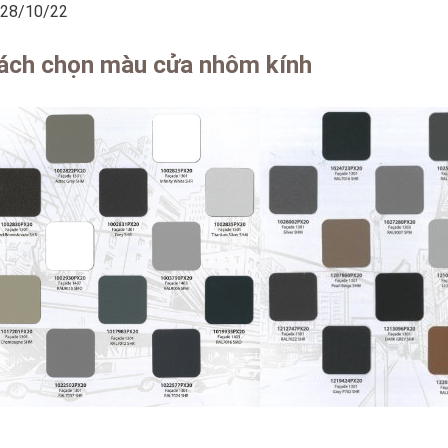
28/10/22
ách chọn màu cửa nhôm kính