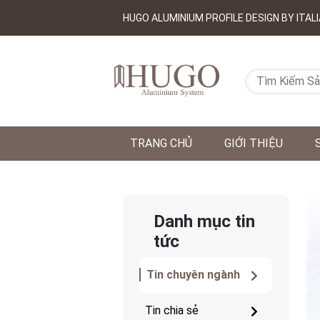
HUGO ALUMINIUM PROFILE DESIGN BY ITALI
TRANG CHỦ
GIỚI THIỆU
Danh mục tin
tức
Tin chuyên ngành
Tin chia sẻ