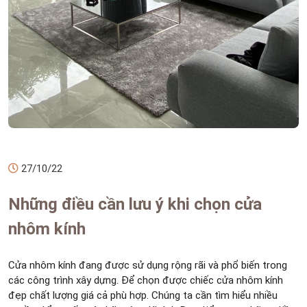
27/10/22
Những điều cần lưu ý khi chọn cửa
nhôm kính
Cửa nhôm kính đang được sử dụng rộng rãi và phổ biến trong
các công trình xây dựng. Để chọn được chiếc cửa nhôm kính
đẹp chất lượng giá cả phù hợp. Chúng ta cần tìm hiểu nhiều