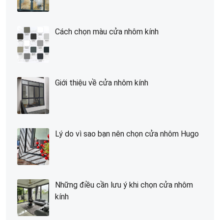
Cách chọn màu cửa nhôm kính
Giới thiệu về cửa nhôm kính
Lý do vì sao bạn nên chọn cửa nhôm Hugo
Những điều cần lưu ý khi chọn cửa nhôm
kính