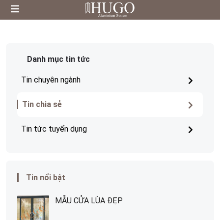
Danh mục tin tức
Tin chuyên ngành
Tin chia sẻ
Tin tức tuyển dụng
Tin nổi bật
MẪU CỬA LÙA ĐẸP